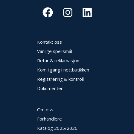
Kontakt oss
Vanlige spørsmål
Retur & reklamasjon
Kom i gang i nettbutikken
Registrering & kontroll
Dokumenter
Om oss
Forhandlere
Katalog 2025
/2026