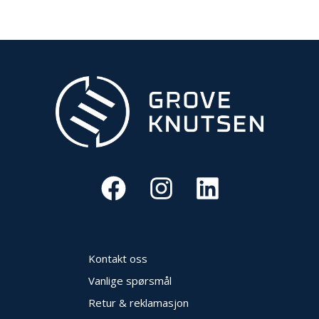
Kontakt oss
Vanlige spørsmål
Retur & reklamasjon