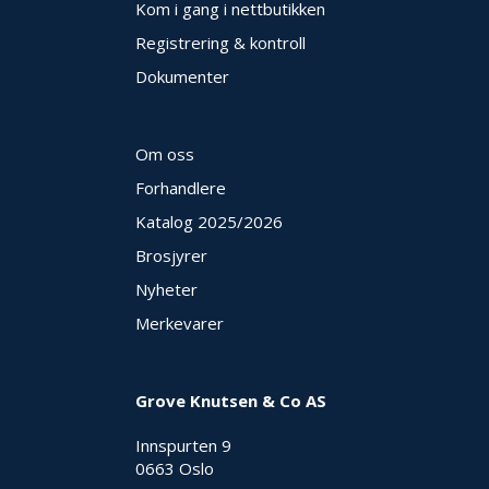
Kom i gang i nettbutikken
Registrering & kontroll
Dokumenter
Om oss
Forhandlere
Katalog 2025
/2026
Brosjyrer
Nyheter
Merkevarer
Grove Knutsen & Co AS
Innspurten 9
0663 Oslo