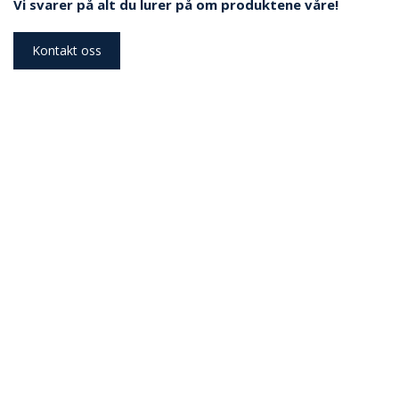
Vi svarer på alt du lurer på om produktene våre!
Kontakt oss