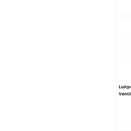
Luitp
Venti