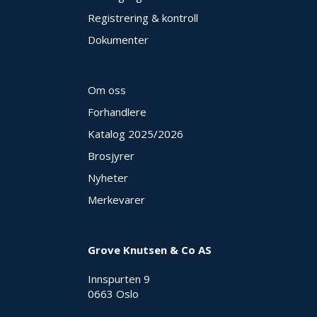
Registrering & kontroll
Dokumenter
Om oss
Forhandlere
Katalog 2025
/2026
Brosjyrer
Nyheter
Merkevarer
Grove Knutsen & Co AS
Innspurten 9
0663 Oslo