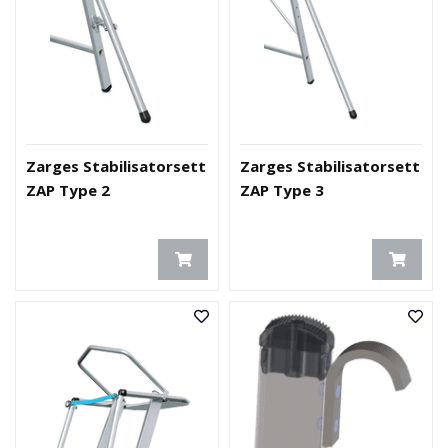
Zarges Stabilisatorsett
Zarges Stabilisatorsett
ZAP Type 2
ZAP Type 3