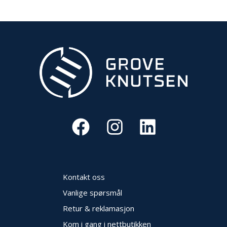
Kontakt oss
Vanlige spørsmål
Retur & reklamasjon
Kom i gang i nettbutikken