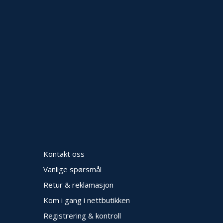
Kontakt oss
Vanlige spørsmål
Retur & reklamasjon
Kom i gang i nettbutikken
Registrering & kontroll