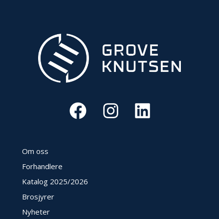
Om oss
Forhandlere
Katalog 2025
/2026
Brosjyrer
Nyheter