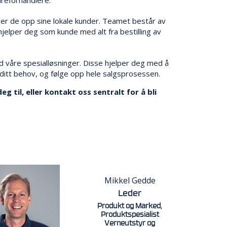
ger de opp sine lokale kunder. Teamet består av
hjelper deg som kunde med alt fra bestilling av
 våre spesialløsninger. Disse hjelper deg med å
 ditt behov, og følge opp hele salgsprosessen.
til, eller kontakt oss sentralt for å bli
Mikkel Gedde
Leder
Produkt og Marked,
Produktspesialist
Verneutstyr og