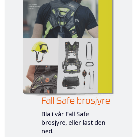
Fall Safe brosjyre
Bla i vår Fall Safe
brosjyre, eller last den
ned.