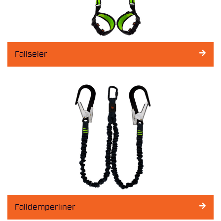
Fallseler
Falldemperliner