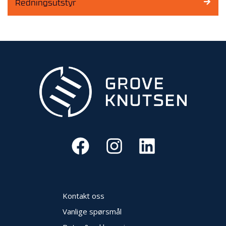
Redningsutstyr
Kontakt oss
Vanlige spørsmål