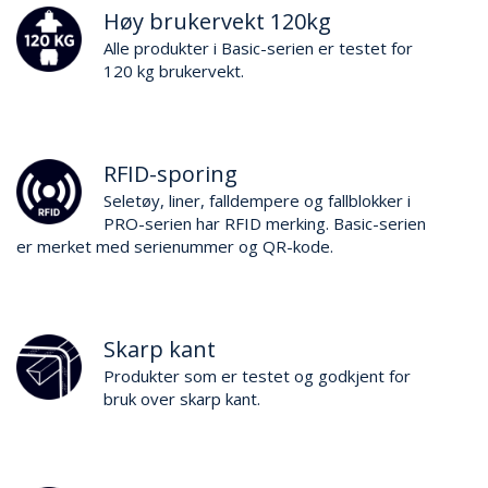
Høy brukervekt 120kg
Alle produkter i Basic-serien er testet for
120 kg brukervekt.
RFID-sporing
Seletøy, liner, falldempere og fallblokker i
PRO-serien har RFID merking. Basic-serien
er merket med serienummer og QR-kode.
Skarp kant
Produkter som er testet og godkjent for
bruk over skarp kant.