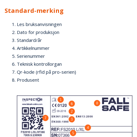
Standard-merking
Les bruksanvisningen
Dato for produksjon
Standard/år
Artikkelnummer
Serienummer
Teknisk kontrollorgan
Qr-kode (rfid på pro-serien)
Produsent