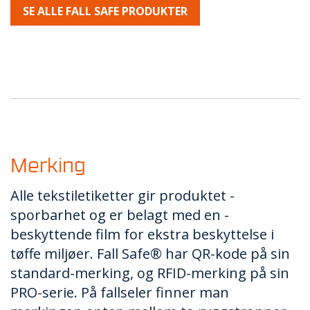
SE ALLE FALL SAFE PRODUKTER
Merking
Alle tekstiletiketter gir produktet ­
sporbarhet og er belagt med en ­
beskyttende film for ekstra beskyttelse i
tøffe miljøer. Fall Safe® har QR-kode på sin
standard-merking, og RFID-merking på sin
PRO-serie. På fallseler finner man