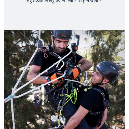
og evakuering av én eller to personer.