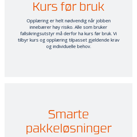
Kurs før bruk
Opplæring er helt nødvendig når jobben
innebærer høy risiko. Alle som bruker
fallsikringsutstyr må derfor ha kurs før bruk. Vi
tilbyr kurs og opplæring ­tilpasset gjeldende krav
og individuelle behov.
Smarte
pakkeløsninger