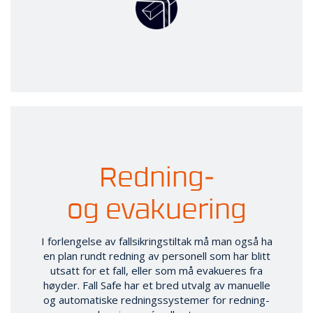
Redning-
og evakuering
I forlengelse av fallsikringstiltak må man også ha
en plan rundt redning av personell som har blitt
utsatt for et fall, eller som må evakueres fra
høyder. Fall Safe har et bred utvalg av manuelle
og automatiske redningssystemer for redning-