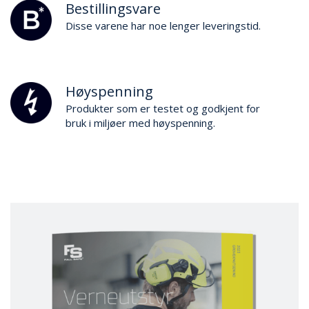
Bestillingsvare
Disse varene har noe lenger leveringstid.
Høyspenning
Produkter som er testet og godkjent for
bruk i miljøer med høyspenning.