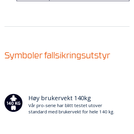
Symboler fallsikringsutstyr
Høy brukervekt 140kg
Vår pro-serie har blitt testet utover
standard med brukervekt for hele 140 kg.