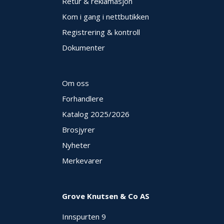
Retur & reklamasjon
Kom i gang i nettbutikken
Registrering & kontroll
Dokumenter
Om oss
Forhandlere
Katalog 2025
/2026
Brosjyrer
Nyheter
Merkevarer
Grove Knutsen & Co AS
Innspurten 9