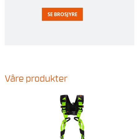
SE BROSJYRE
Våre produkter