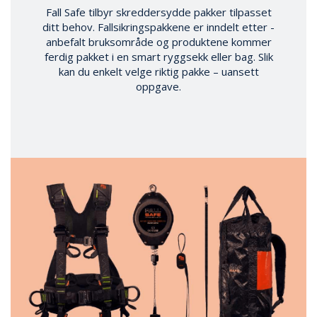
Fall Safe tilbyr skreddersydde pakker tilpasset
ditt behov. Fallsikringspakkene er inndelt ­etter ­
anbefalt bruksområde og produktene ­kommer
ferdig ­pakket i en smart ryggsekk eller bag. Slik
kan du enkelt velge ­riktig ­pakke – uansett
oppgave.