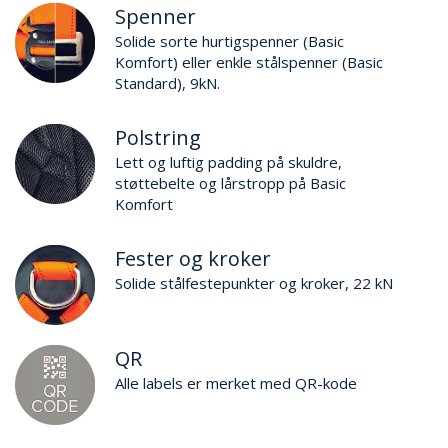
Spenner
Solide sorte hurtigspenner (Basic
Komfort) eller enkle stålspenner (Basic
Standard), 9kN.
Polstring
Lett og luftig padding på skuldre,
støttebelte og lårstropp på Basic
Komfort
Fester og kroker
Solide stålfestepunkter og kroker, 22 kN
QR
Alle labels er merket med QR-kode