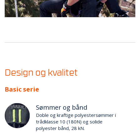
Design og kvalitet
Basic serie
Sømmer og bånd
Doble og kraftige polyestersømmer i
trådklasse 10 (180N) og solide
polyester bånd, 28 kN.