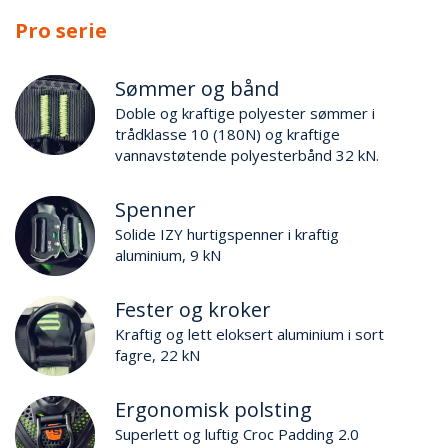
Pro serie
Sømmer og bånd
Doble og kraftige polyester sømmer i
trådklasse 10 (180N) og kraftige
vannavstøtende polyesterbånd 32 kN.
Spenner
Solide IZY hurtigspenner i kraftig
aluminium, 9 kN
Fester og kroker
Kraftig og lett eloksert aluminium i sort
fagre, 22 kN
Ergonomisk polsting
Superlett og luftig Croc Padding 2.0