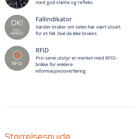
med god støtte og refleks
Fallindikator
Varsler bruker om selen har vært utsatt
for et fall. Skal da ikke brukes
RFID
Pro-serie utstyr er merket med RFID-
brikke for enklere
informasjonsoverføring
Størrelsesguide