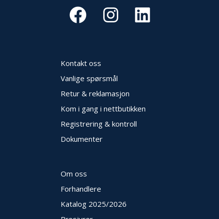
Kontakt oss
Vanlige spørsmål
Retur & reklamasjon
Kom i gang i nettbutikken
Registrering & kontroll
Dokumenter
Om oss
Forhandlere
Katalog 2025
/2026