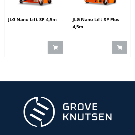
JLG Nano Lift SP 4,5m
JLG Nano Lift SP Plus
4,5m