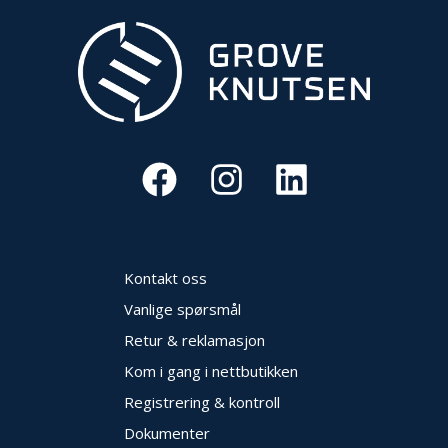
Kontakt oss
Vanlige spørsmål
Retur & reklamasjon
Kom i gang i nettbutikken
Registrering & kontroll
Dokumenter