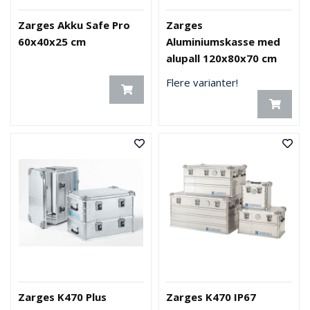
Zarges Akku Safe Pro
Zarges
60x40x25 cm
Aluminiumskasse med
alupall 120x80x70 cm
Flere varianter!
Zarges K470 Plus
Zarges K470 IP67