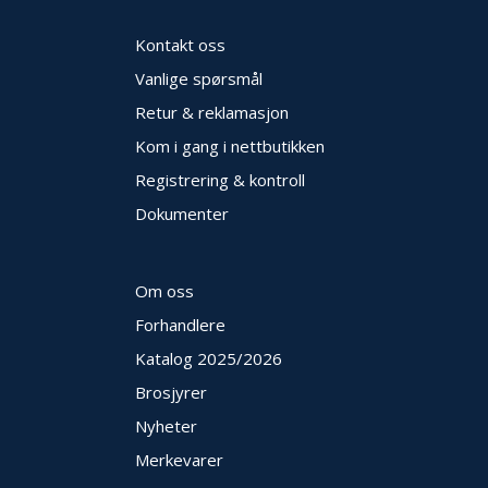
Kontakt oss
Vanlige spørsmål
Retur & reklamasjon
Kom i gang i nettbutikken
Registrering & kontroll
Dokumenter
Om oss
Forhandlere
Katalog 2025
/2026
Brosjyrer
Nyheter
Merkevarer