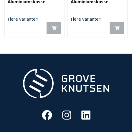
Aluminiumskasse
Aluminiumskasse
Flere varianter!
Flere varianter!