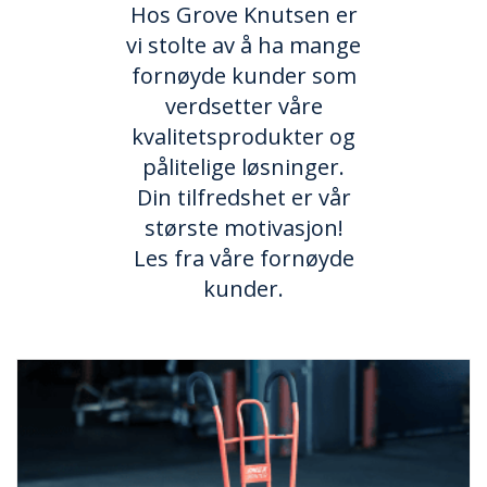
Hos Grove Knutsen er
vi stolte av å ha mange
fornøyde kunder som
verdsetter våre
kvalitetsprodukter og
pålitelige løsninger.
Din tilfredshet er vår
største motivasjon!
Les fra våre fornøyde
kunder.