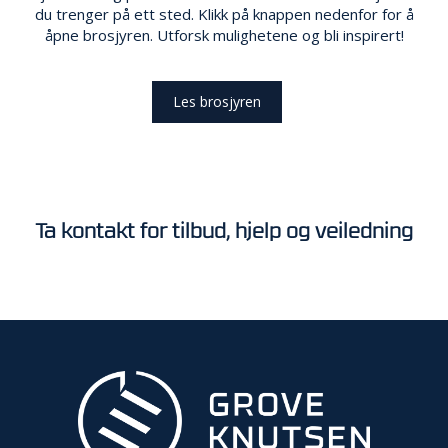
du trenger på ett sted. Klikk på knappen nedenfor for å
åpne brosjyren. Utforsk mulighetene og bli inspirert!
Les brosjyren
Ta kontakt for tilbud, hjelp og veiledning