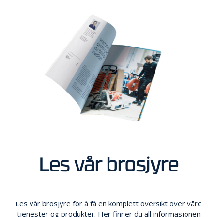
Les vår brosjyre
Les vår brosjyre for å få en komplett oversikt over våre
tjenester og produkter. Her finner du all informasjonen