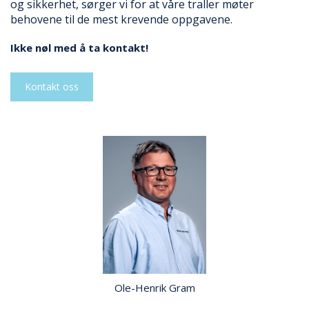
og sikkerhet, sørger vi for at våre traller møter
behovene til de mest krevende oppgavene.
Ikke nøl med å ta kontakt!
Kontakt oss
Ole-Henrik Gram