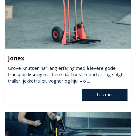
Jonex
Grove Knutsen har lang erfaring med å levere gode
transportløsninger. I flere tiår har vi importert og solgt
traller, jekketraller, vogner og hjul – o ...
Les mer