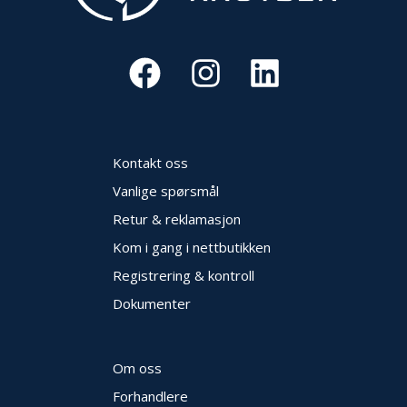
Kontakt oss
Vanlige spørsmål
Retur & reklamasjon
Kom i gang i nettbutikken
Registrering & kontroll
Dokumenter
Om oss
Forhandlere