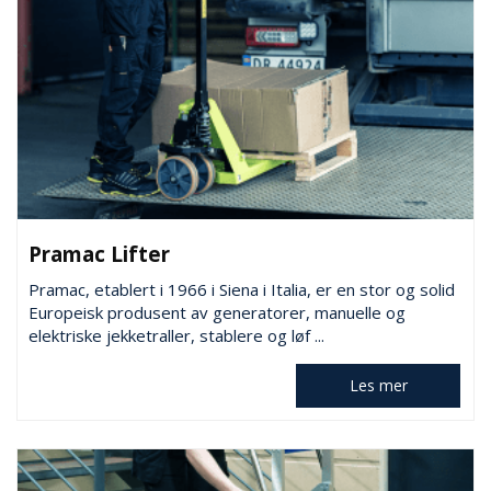
Pramac Lifter
Pramac, etablert i 1966 i Siena i Italia, er en stor og solid
Europeisk produsent av generatorer, manuelle og
elektriske jekketraller, stablere og løf ...
Les mer