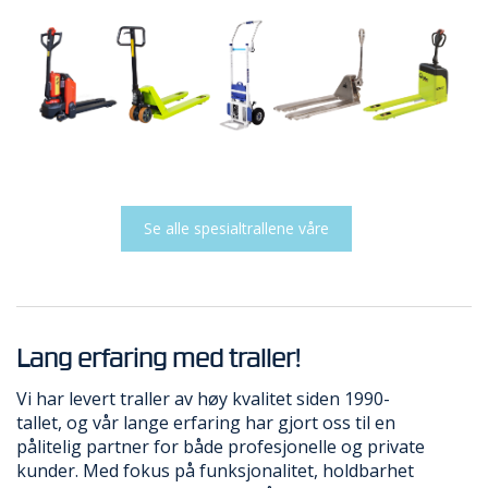
Se alle spesialtrallene våre
Lang erfaring med traller!
Vi har levert traller av høy kvalitet siden 1990-
tallet, og vår lange erfaring har gjort oss til en
pålitelig partner for både profesjonelle og private
kunder. Med fokus på funksjonalitet, holdbarhet