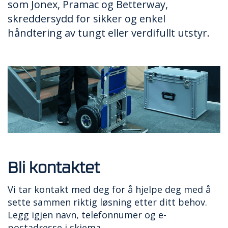
som Jonex, Pramac og Betterway,
skreddersydd for sikker og enkel
håndtering av tungt eller verdifullt utstyr.
Bli kontaktet
Vi tar kontakt med deg for å hjelpe deg med å
sette sammen riktig løsning etter ditt behov.
Legg igjen navn, telefonnumer og e-
postadresse i skjema.