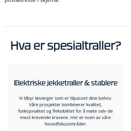
Hva er spesialtraller?
Elektriske jekketraller & stablere
Vi tilbyr løsninger som er tilpasset dine behov.
Våre prosjekter kombinerer kvalitet,
funksjonalitet og fleksibilitet for å møte selv de
mest krevende kravene. Her er noen av våre
hovedfokusområder: