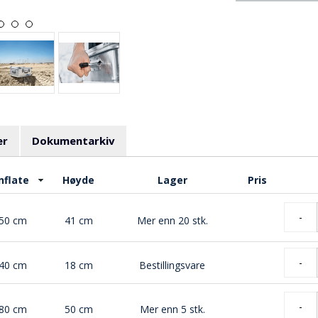
er
Dokumentarkiv
nflate
Høyde
Lager
Pris
-
50 cm
41 cm
Mer enn 20 stk.
-
40 cm
18 cm
Bestillingsvare
-
80 cm
50 cm
Mer enn 5 stk.