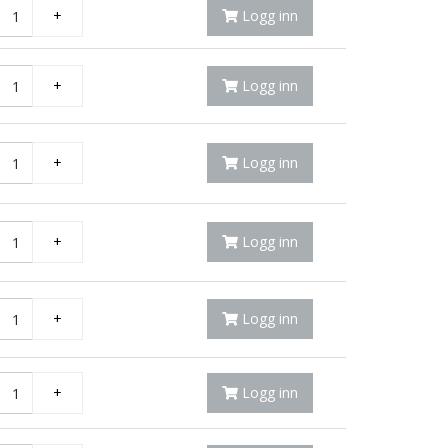
+
Logg inn
+
Logg inn
+
Logg inn
+
Logg inn
+
Logg inn
+
Logg inn