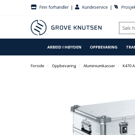
|
|
Finn forhandler
Kundeservice
Prosjek
ARBEID I HØYDEN
OPPBEVARING
TRA
Forside
Oppbevaring
Aluminiumkasser
K470 