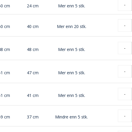
-
60 cm
24 cm
Mer enn 5 stk.
-
60 cm
40 cm
Mer enn 20 stk.
-
48 cm
48 cm
Mer enn 5 stk.
-
61 cm
47 cm
Mer enn 5 stk.
-
51 cm
41 cm
Mer enn 5 stk.
-
69 cm
37 cm
Mindre enn 5 stk.