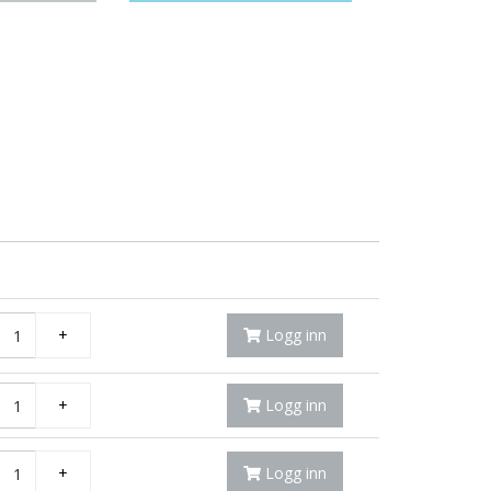
+
Logg inn
+
Logg inn
+
Logg inn