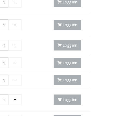
+
Logg inn
+
Logg inn
+
Logg inn
+
Logg inn
+
Logg inn
+
Logg inn