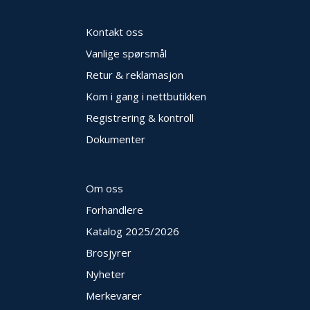
Kontakt oss
Vanlige spørsmål
Retur & reklamasjon
Kom i gang i nettbutikken
Registrering & kontroll
Dokumenter
Om oss
Forhandlere
Katalog 2025
/2026
Brosjyrer
Nyheter
Merkevarer