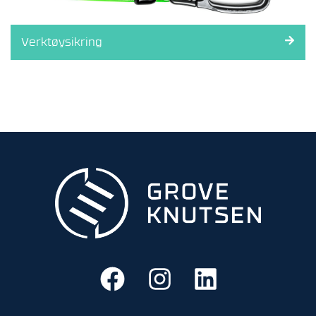
Verktøysikring