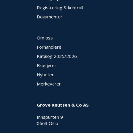
Registrering & kontroll
Dokumenter
Om oss
Forhandlere
Katalog 2025
/2026
Brosjyrer
Nyheter
Merkevarer
Grove Knutsen & Co AS
Innspurten 9
0663 Oslo