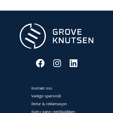
Kontakt oss
Vanlige spørsmål
Retur & reklamasjon
Kom i gang i nettbutikken