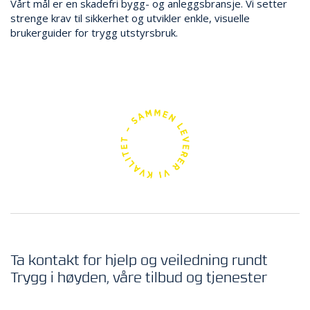
Vårt mål er en skadefri bygg- og anleggsbransje. Vi setter
strenge krav til sikkerhet og utvikler enkle, visuelle
brukerguider for trygg utstyrsbruk.
Ta kontakt for hjelp og veiledning rundt
Trygg i høyden, våre tilbud og tjenester