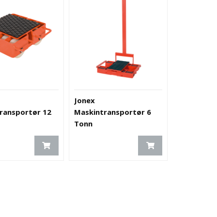
Jonex
ransportør 12
Maskintransportør 6
Tonn