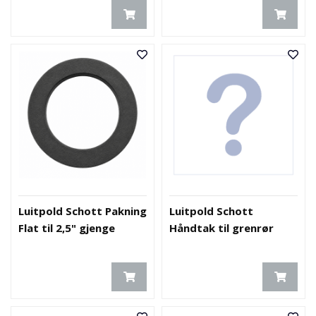
Luitpold Schott Pakning
Luitpold Schott
Flat til 2,5" gjenge
Håndtak til grenrør