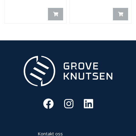
Kontakt oss