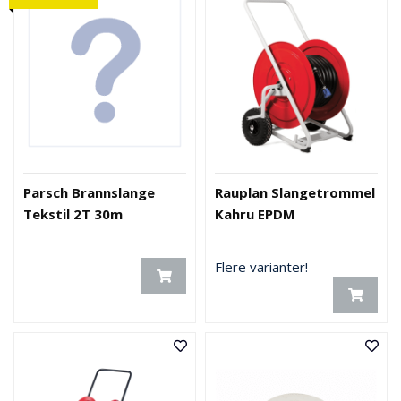
Parsch Brannslange
Rauplan Slangetrommel
Tekstil 2T 30m
Kahru EPDM
Flere varianter!