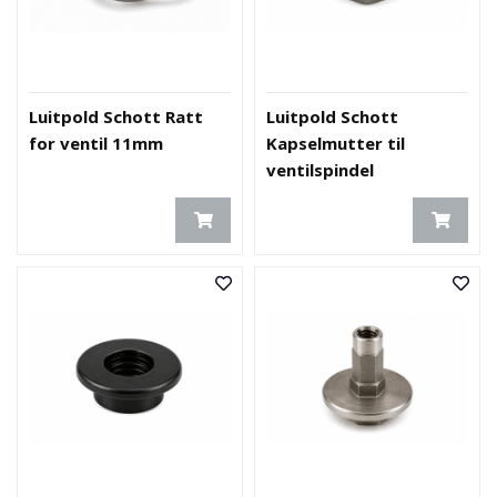
Luitpold Schott Ratt
Luitpold Schott
for ventil 11mm
Kapselmutter til
ventilspindel