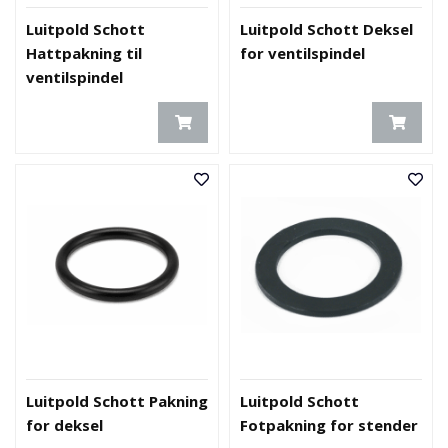
Luitpold Schott
Luitpold Schott Deksel
Hattpakning til
for ventilspindel
ventilspindel
Luitpold Schott Pakning
Luitpold Schott
for deksel
Fotpakning for stender