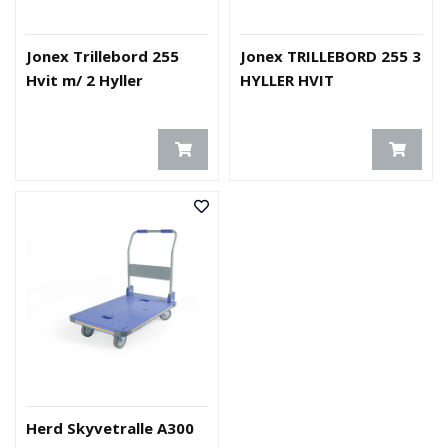
Jonex Trillebord 255
Jonex TRILLEBORD 255 3
Hvit m/ 2 Hyller
HYLLER HVIT
Herd Skyvetralle A300