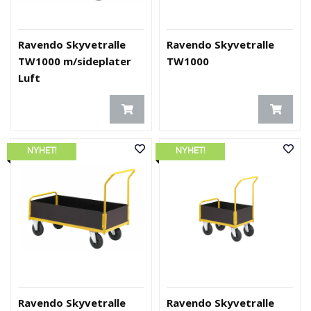
Ravendo Skyvetralle
Ravendo Skyvetralle
TW1000 m/sideplater
TW1000
Luft
NYHET!
NYHET!
Ravendo Skyvetralle
Ravendo Skyvetralle