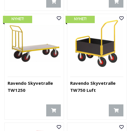
NYHET!
NYHET!
Ravendo Skyvetralle
Ravendo Skyvetralle
TW1250
TW750 Luft