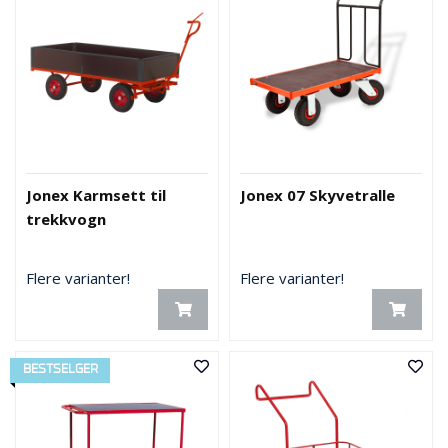
Jonex Karmsett til
Jonex 07 Skyvetralle
trekkvogn
Flere varianter!
Flere varianter!
BESTSELGER