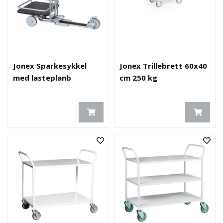
Jonex Sparkesykkel
Jonex Trillebrett 60x40
med lasteplanb
cm 250 kg