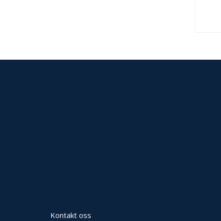
Kontakt oss