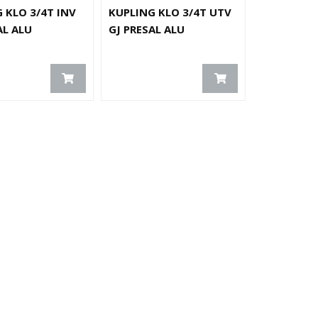
 KLO 3/4T INV
KUPLING KLO 3/4T UTV
AL ALU
GJ PRESAL ALU