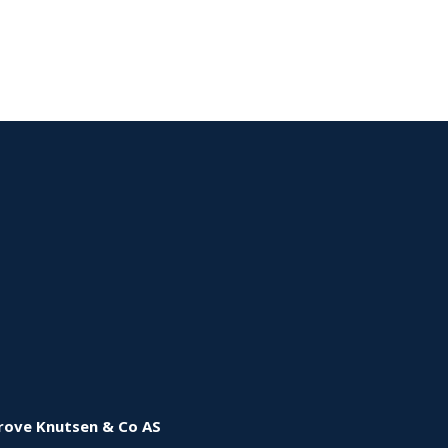
rove Knutsen & Co AS