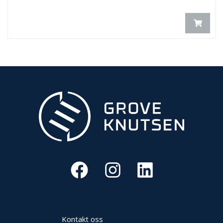
Kontakt oss