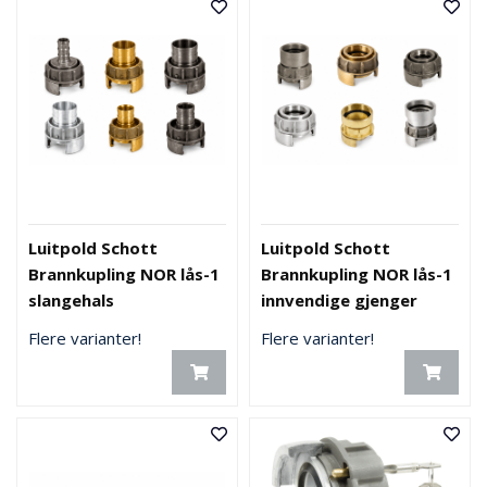
Luitpold Schott
Luitpold Schott
Brannkupling NOR lås-1
Brannkupling NOR lås-1
slangehals
innvendige gjenger
Flere varianter!
Flere varianter!