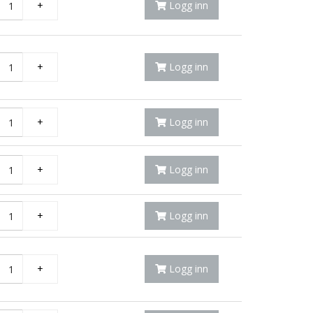
+
Logg inn
+
Logg inn
+
Logg inn
+
Logg inn
+
Logg inn
+
Logg inn