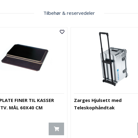
Tilbehør & reservedeler
LATE FINER TIL KASSER
Zarges Hjulsett med
TV. MÅL 60X40 CM
Teleskophåndtak