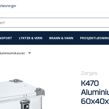
tløsninger
NSPORT
LYKTER & VERN
BRANN & VANN
PROSJEKTLØSNIN
Aluminiumskasser
Zarges
K470
Alumin
60x40