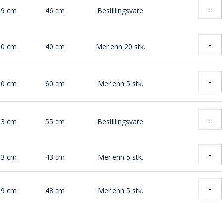
-
69 cm
46 cm
Bestillingsvare
-
60 cm
40 cm
Mer enn 20 stk.
-
60 cm
60 cm
Mer enn 5 stk.
-
53 cm
55 cm
Bestillingsvare
-
53 cm
43 cm
Mer enn 5 stk.
-
69 cm
48 cm
Mer enn 5 stk.