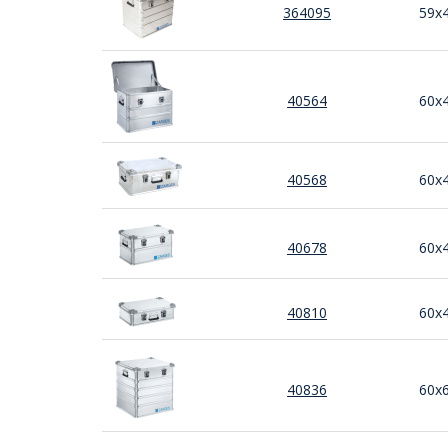
364095
59x
40564
60x
40568
60x
40678
60x
40810
60x
40836
60x