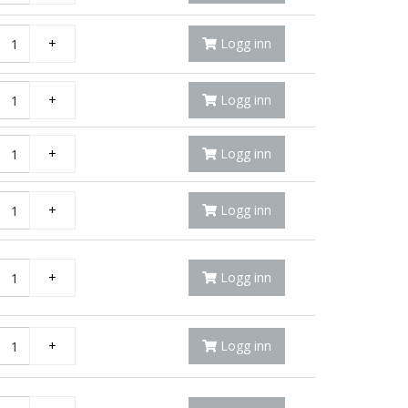
+
Logg inn
+
Logg inn
+
Logg inn
+
Logg inn
+
Logg inn
+
Logg inn