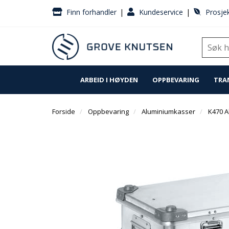
|
|
Finn forhandler
Kundeservice
Prosjek
ARBEID I HØYDEN
OPPBEVARING
TRA
Forside
Oppbevaring
Aluminiumkasser
K470 