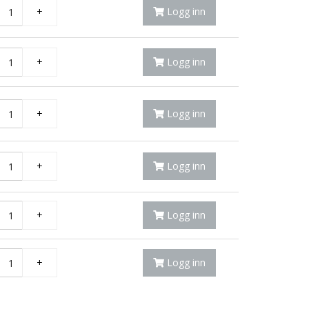
+
Logg inn
+
Logg inn
+
Logg inn
+
Logg inn
+
Logg inn
+
Logg inn