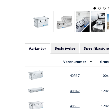
Beskrivelse
Spesifikasjon
Varianter
Varenummer
Grun
40567
100x
40847
120x
40580
120x