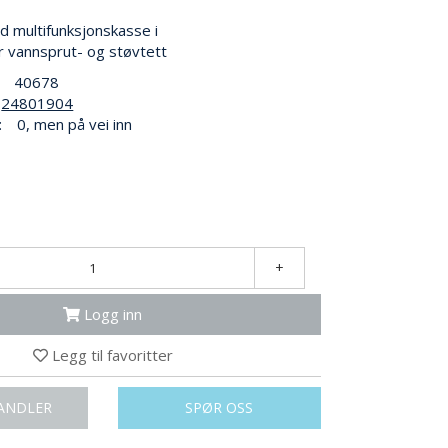
id multifunksjonskasse i
r vannsprut- og støvtett
40678
24801904
:
0, men på vei inn
+
Logg inn
Legg til favoritter
ANDLER
SPØR OSS