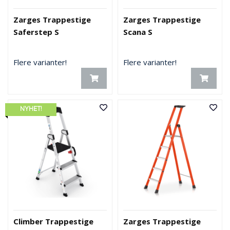
Zarges Trappestige
Zarges Trappestige
Saferstep S
Scana S
Flere varianter!
Flere varianter!
NYHET!
Climber Trappestige
Zarges Trappestige