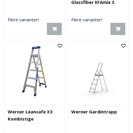
Glassfiber EFAmix S
Flere varianter!
Flere varianter!
Werner Leansafe X3
Werner Gardintrapp
Kombistige