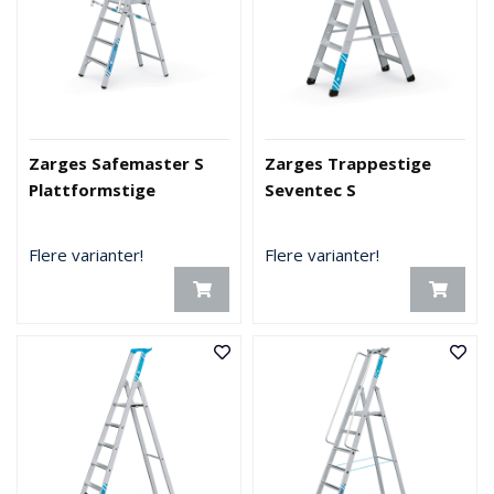
Zarges Safemaster S
Zarges Trappestige
Plattformstige
Seventec S
Flere varianter!
Flere varianter!