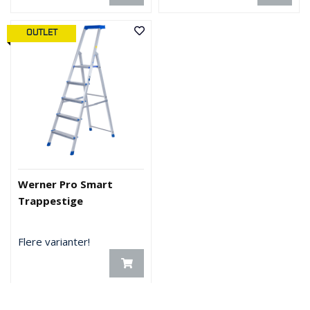
OUTLET
Werner Pro Smart
Trappestige
Flere varianter!