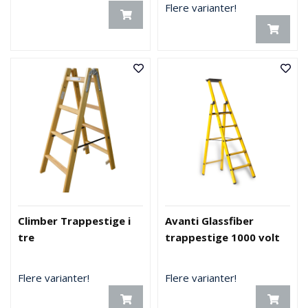
Flere varianter!
Climber Trappestige i
Avanti Glassfiber
tre
trappestige 1000 volt
Flere varianter!
Flere varianter!