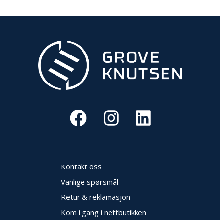
Kontakt oss
Vanlige spørsmål
Retur & reklamasjon
Kom i gang i nettbutikken