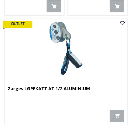
OUTLET
Zarges LØPEKATT AT 1/2 ALUMINIUM