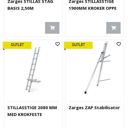
Zarges STILLAS STAG
Zarges STILLASSTIGE
BASIS 2,50M
1900MM KROKER OPPE
OUTLET
OUTLET
STILLASSTIGE 2080 MM
Zarges ZAP Stabilisator
MED KROKFESTE