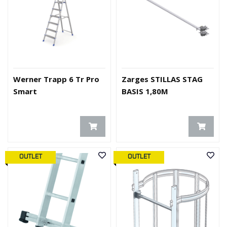
Werner Trapp 6 Tr Pro
Zarges STILLAS STAG
Smart
BASIS 1,80M
OUTLET
OUTLET