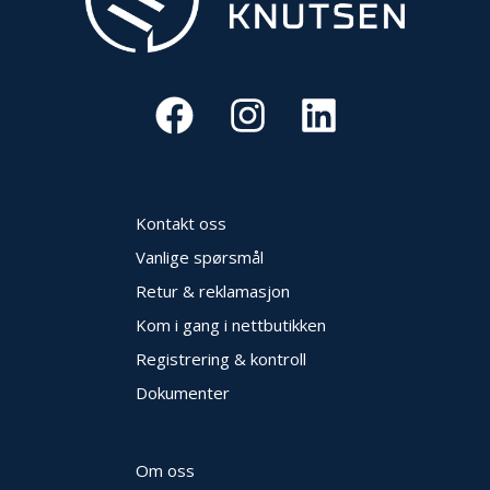
Kontakt oss
Vanlige spørsmål
Retur & reklamasjon
Kom i gang i nettbutikken
Registrering & kontroll
Dokumenter
Om oss