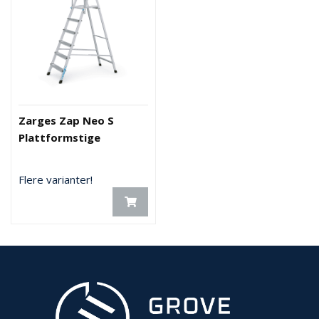
Zarges Zap Neo S
Plattformstige
Flere varianter!