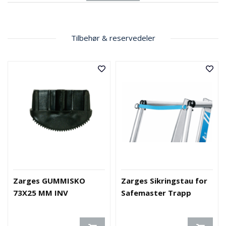
Tilbehør & reservedeler
Zarges GUMMISKO
Zarges Sikringstau for
73X25 MM INV
Safemaster Trapp