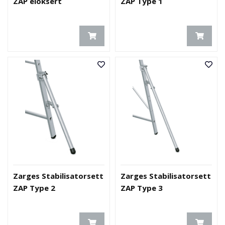
ZAP eloksert
ZAP Type 1
Zarges Stabilisatorsett
Zarges Stabilisatorsett
ZAP Type 2
ZAP Type 3