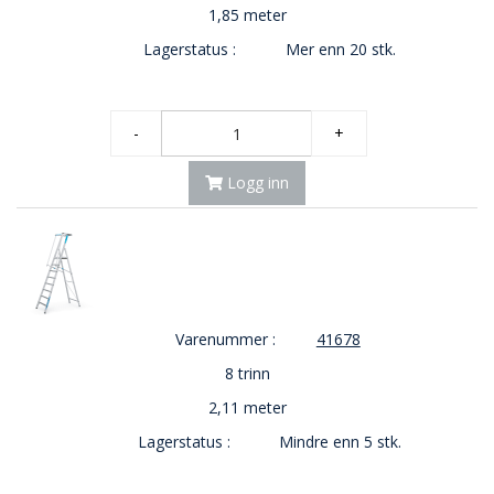
1,85 meter
Lagerstatus :
Mer enn 20 stk.
-
+
Logg inn
Varenummer :
41678
8 trinn
2,11 meter
Lagerstatus :
Mindre enn 5 stk.