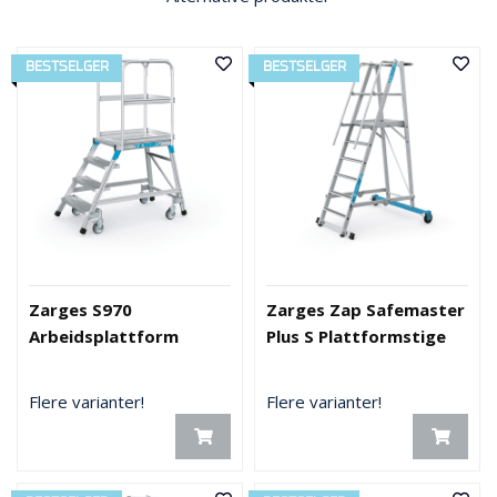
BESTSELGER
BESTSELGER
Zarges S970
Zarges Zap Safemaster
Arbeidsplattform
Plus S Plattformstige
Flere varianter!
Flere varianter!