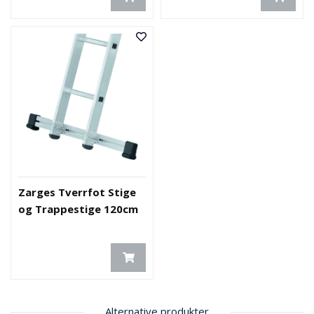
Zarges Tverrfot Stige
og Trappestige 120cm
Alternative produkter