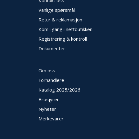
Kontakt oss
Vanlige spørsmål
Retur & reklamasjon
Kom i gang i nettbutikken
Registrering & kontroll
Dokumenter
Om oss
Forhandlere
Katalog 2025
/2026
Brosjyrer
Nyheter
Merkevarer