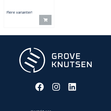
Flere varianter!