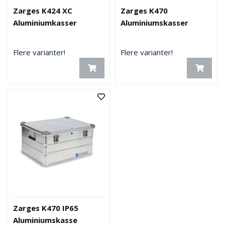
Zarges K424 XC
Zarges K470
Aluminiumkasser
Aluminiumskasser
Flere varianter!
Flere varianter!
Zarges K470 IP65
Aluminiumskasse