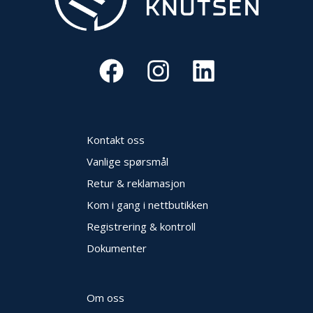
Kontakt oss
Vanlige spørsmål
Retur & reklamasjon
Kom i gang i nettbutikken
Registrering & kontroll
Dokumenter
Om oss