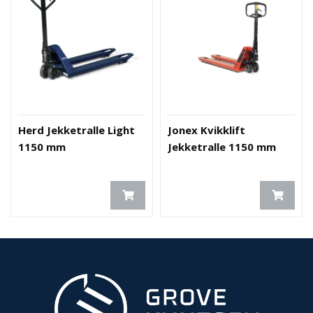
Herd Jekketralle Light
Jonex Kvikklift
1150 mm
Jekketralle 1150 mm