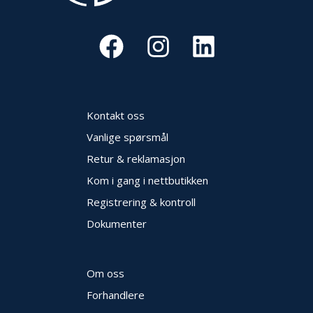
Kontakt oss
Vanlige spørsmål
Retur & reklamasjon
Kom i gang i nettbutikken
Registrering & kontroll
Dokumenter
Om oss
Forhandlere