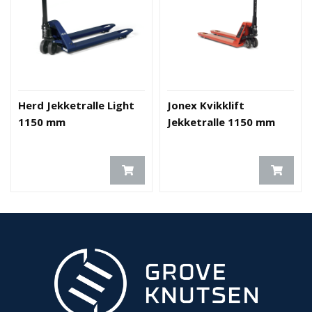
Herd Jekketralle Light
Jonex Kvikklift
1150 mm
Jekketralle 1150 mm