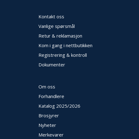
Kontakt oss
Vanlige spørsmål
Retur & reklamasjon
Kom i gang i nettbutikken
Registrering & kontroll
Dokumenter
Om oss
Forhandlere
Katalog 2025
/2026
Brosjyrer
Nyheter
Merkevarer