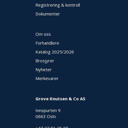
Registrering & kontroll
Dokumenter
Om oss
Forhandlere
Katalog 2025
/2026
Brosjyrer
Nyheter
Merkevarer
Grove Knutsen & Co AS
Innspurten 9
0663 Oslo