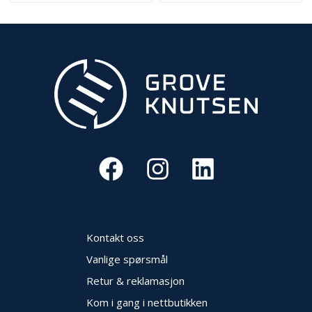
Kontakt oss
Vanlige spørsmål
Retur & reklamasjon
Kom i gang i nettbutikken