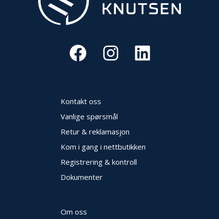
Kontakt oss
Vanlige spørsmål
Retur & reklamasjon
Kom i gang i nettbutikken
Registrering & kontroll
Dokumenter
Om oss