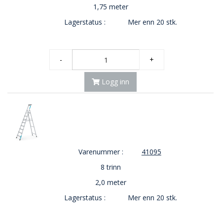
1,75 meter
Lagerstatus :
Mer enn 20 stk.
-
+
Logg inn
Varenummer :
41095
8 trinn
2,0 meter
Lagerstatus :
Mer enn 20 stk.