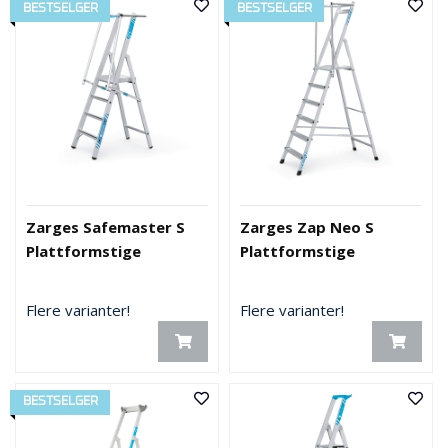
BESTSELGER
BESTSELGER
Zarges Safemaster S
Zarges Zap Neo S
Plattformstige
Plattformstige
Flere varianter!
Flere varianter!
BESTSELGER