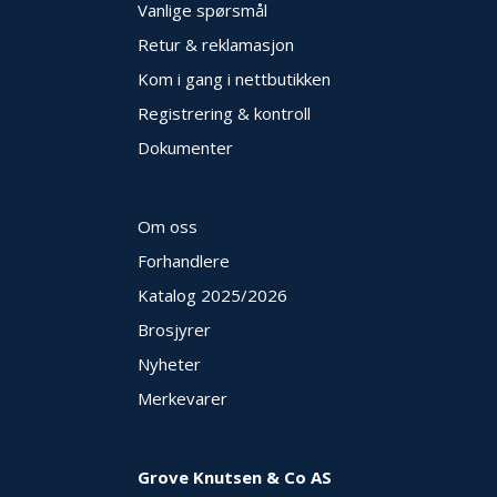
Vanlige spørsmål
Retur & reklamasjon
Kom i gang i nettbutikken
Registrering & kontroll
Dokumenter
Om oss
Forhandlere
Katalog 2025
/2026
Brosjyrer
Nyheter
Merkevarer
Grove Knutsen & Co AS