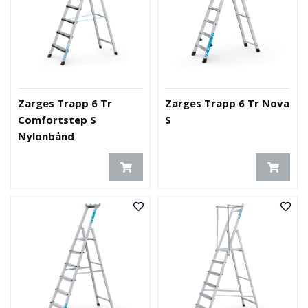
Zarges Trapp 6 Tr
Zarges Trapp 6 Tr Nova
Comfortstep S
S
Nylonbånd