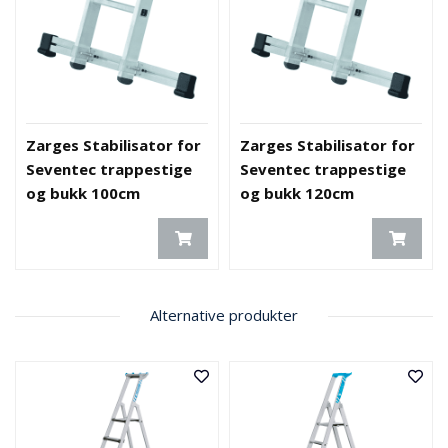
Zarges Stabilisator for
Zarges Stabilisator for
Seventec trappestige
Seventec trappestige
og bukk 100cm
og bukk 120cm
Alternative produkter