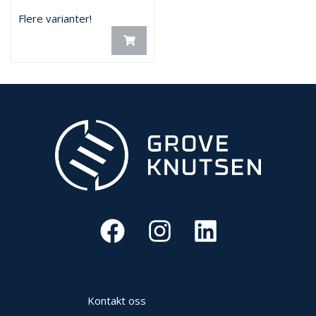
Flere varianter!
Kontakt oss