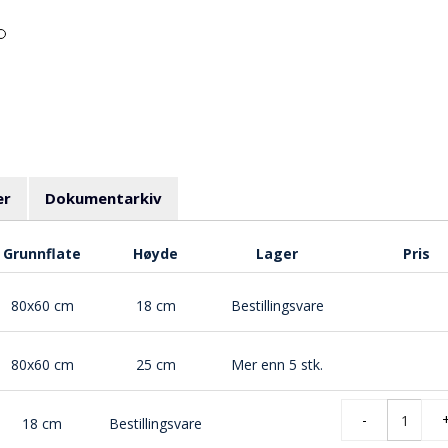
er
Dokumentarkiv
Grunnflate
Høyde
Lager
Pris
80x60 cm
18 cm
Bestillingsvare
80x60 cm
25 cm
Mer enn 5 stk.
-
18 cm
Bestillingsvare