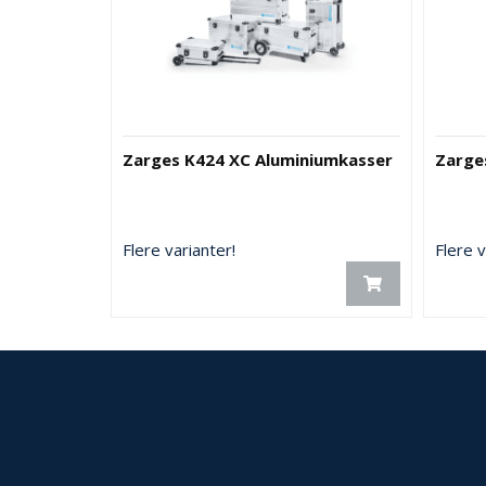
Zarges K424 XC Aluminiumkasser
Zarge
Flere varianter!
Flere v