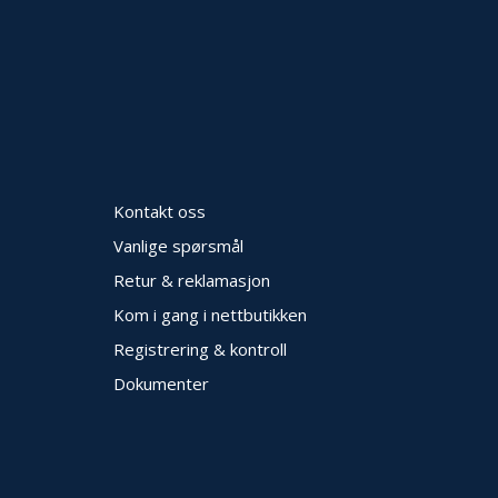
Kontakt oss
Vanlige spørsmål
Retur & reklamasjon
Kom i gang i nettbutikken
Registrering & kontroll
Dokumenter