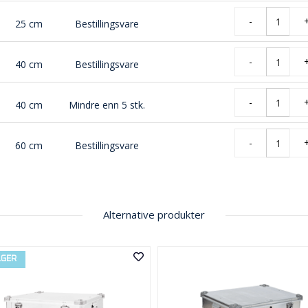
-
25 cm
Bestillingsvare
-
40 cm
Bestillingsvare
-
40 cm
Mindre enn 5 stk.
-
60 cm
Bestillingsvare
Alternative produkter
LGER