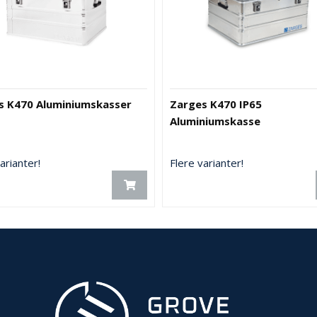
s K470 Aluminiumskasser
Zarges K470 IP65
Aluminiumskasse
arianter!
Flere varianter!