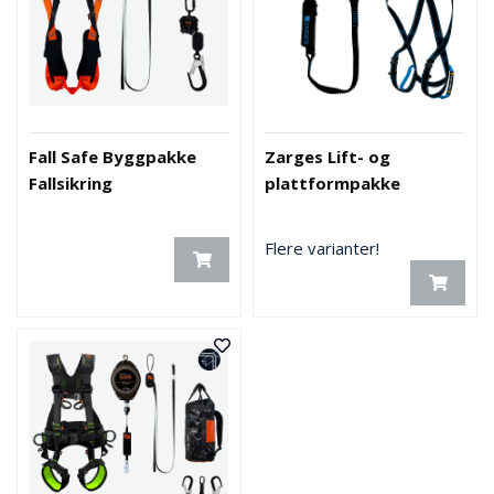
Fall Safe Byggpakke
Zarges Lift- og
Fallsikring
plattformpakke
Flere varianter!