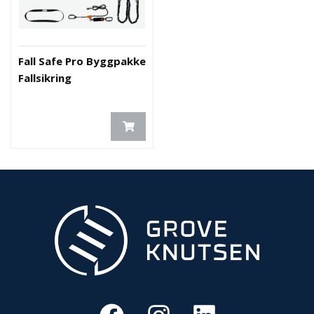
Fall Safe Pro Byggpakke
Fallsikring