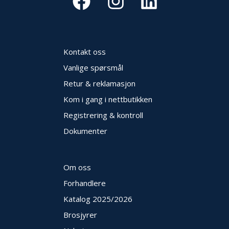
Kontakt oss
Vanlige spørsmål
Retur & reklamasjon
Kom i gang i nettbutikken
Registrering & kontroll
Dokumenter
Om oss
Forhandlere
Katalog 2025
/2026
Brosjyrer