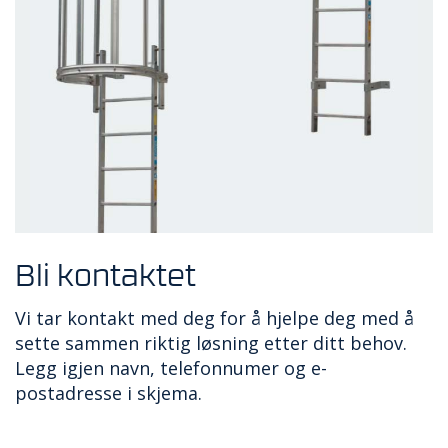
Bli kontaktet
Vi tar kontakt med deg for å hjelpe deg med å
sette sammen riktig løsning etter ditt behov.
Legg igjen navn, telefonnumer og e-
postadresse i skjema.