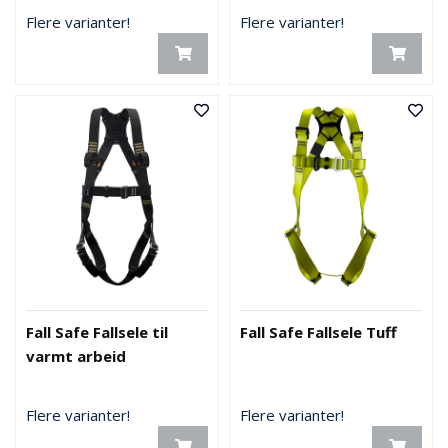
Flere varianter!
Flere varianter!
Fall Safe Fallsele til
Fall Safe Fallsele Tuff
varmt arbeid
Flere varianter!
Flere varianter!