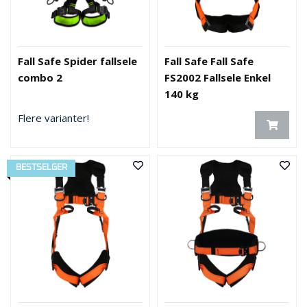
Fall Safe Spider fallsele
Fall Safe Fall Safe
combo 2
FS2002 Fallsele Enkel
140 kg
Flere varianter!
BESTSELGER