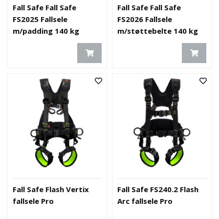
Fall Safe Fall Safe
Fall Safe Fall Safe
FS2025 Fallsele
FS2026 Fallsele
m/padding 140 kg
m/støttebelte 140 kg
Fall Safe Flash Vertix
Fall Safe FS240.2 Flash
fallsele Pro
Arc fallsele Pro