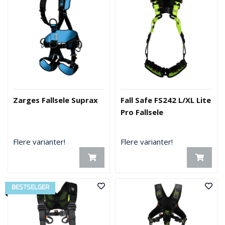
Zarges Fallsele Suprax
Fall Safe FS242 L/XL Lite
Pro Fallsele
Flere varianter!
Flere varianter!
BESTSELGER