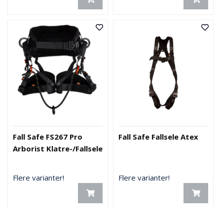
Fall Safe FS267 Pro
Fall Safe Fallsele Atex
Arborist Klatre-/Fallsele
Flere varianter!
Flere varianter!