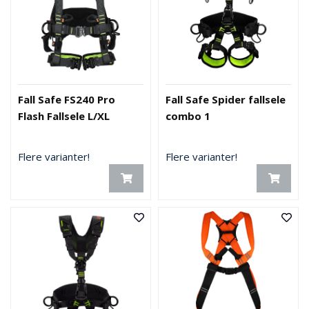
Fall Safe FS240 Pro
Fall Safe Spider fallsele
Flash Fallsele L/XL
combo 1
Flere varianter!
Flere varianter!