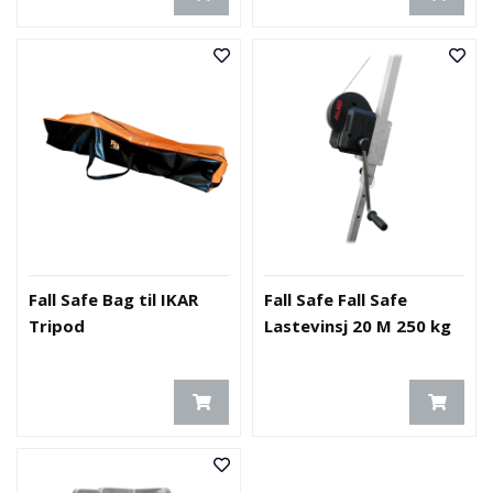
Fall Safe Bag til IKAR
Fall Safe Fall Safe
Tripod
Lastevinsj 20 M 250 kg