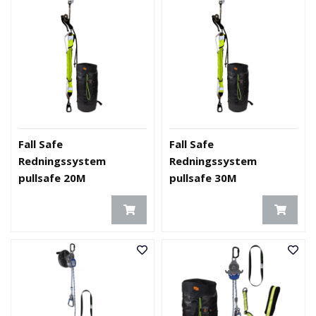
Fall Safe
Fall Safe
Redningssystem
Redningssystem
pullsafe 20M
pullsafe 30M