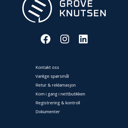
Kontakt oss
Vanlige spørsmål
Retur & reklamasjon
Kom i gang i nettbutikken
Registrering & kontroll
Dokumenter