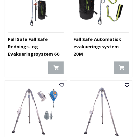
Fall Safe Fall Safe
Fall Safe Automatisk
Rednings- og
evakueringssystem
Evakueringssystem 60
20M
M