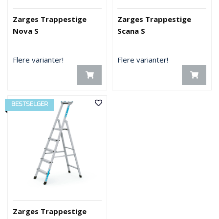
Zarges Trappestige
Zarges Trappestige
Nova S
Scana S
Flere varianter!
Flere varianter!
BESTSELGER
Zarges Trappestige