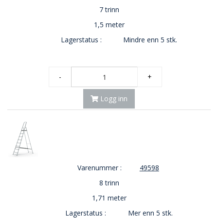
7 trinn
1,5 meter
Lagerstatus :
Mindre enn 5 stk.
-
+
Logg inn
Varenummer :
49598
8 trinn
1,71 meter
Lagerstatus :
Mer enn 5 stk.