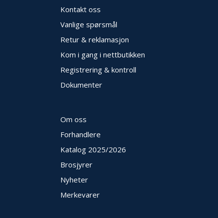
Kontakt oss
Vanlige spørsmål
Retur & reklamasjon
Kom i gang i nettbutikken
Registrering & kontroll
Dokumenter
Om oss
Forhandlere
Katalog 2025
/2026
Brosjyrer
Nyheter
Merkevarer