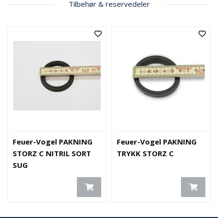
Tilbehør & reservedeler
Feuer-Vogel PAKNING
Feuer-Vogel PAKNING
STORZ C NITRIL SORT
TRYKK STORZ C
SUG