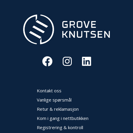
Kontakt oss
Vanlige spørsmål
Retur & reklamasjon
Kom i gang i nettbutikken
Registrering & kontroll