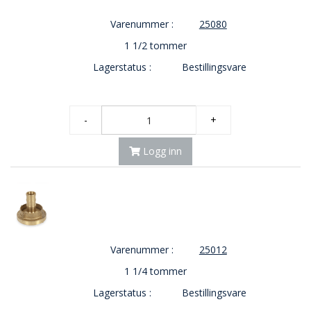
Varenummer :
25080
1 1/2 tommer
Lagerstatus :
Bestillingsvare
-
+
Logg inn
Varenummer :
25012
1 1/4 tommer
Lagerstatus :
Bestillingsvare