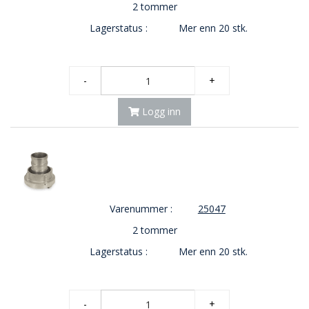
2 tommer
Lagerstatus :
Mer enn 20 stk.
-
+
Logg inn
Varenummer :
25047
2 tommer
Lagerstatus :
Mer enn 20 stk.
-
+