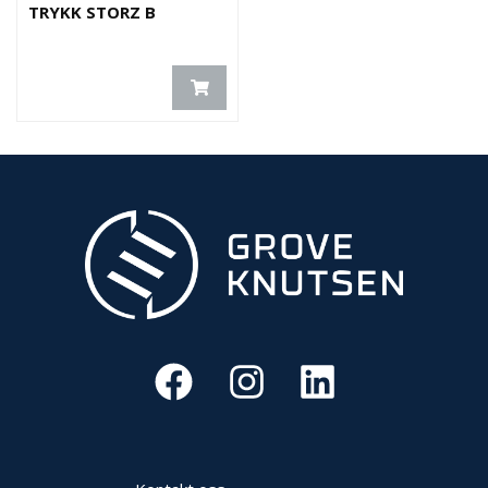
TRYKK STORZ B