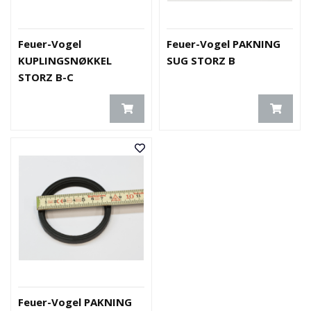
Feuer-Vogel
Feuer-Vogel PAKNING
KUPLINGSNØKKEL
SUG STORZ B
STORZ B-C
Feuer-Vogel PAKNING