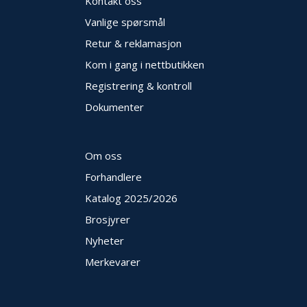
Kontakt oss
Vanlige spørsmål
Retur & reklamasjon
Kom i gang i nettbutikken
Registrering & kontroll
Dokumenter
Om oss
Forhandlere
Katalog 2025
/2026
Brosjyrer
Nyheter
Merkevarer