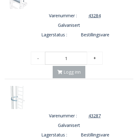
Varenummer :
43284
Galvanisert
Lagerstatus :
Bestillingsvare
-
+
Logg inn
Varenummer :
43287
Galvanisert
Lagerstatus :
Bestillingsvare