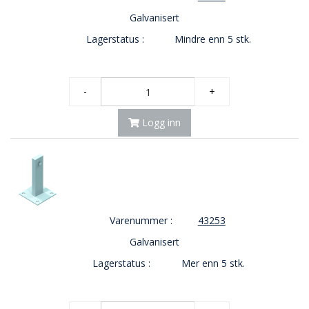
Galvanisert
Lagerstatus :
Mindre enn 5 stk.
-
+
Logg inn
Varenummer :
43253
Galvanisert
Lagerstatus :
Mer enn 5 stk.