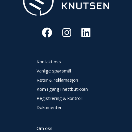
Kontakt oss
Vanlige spørsmål
Retur & reklamasjon
Kom i gang i nettbutikken
Registrering & kontroll
Dokumenter
Om oss