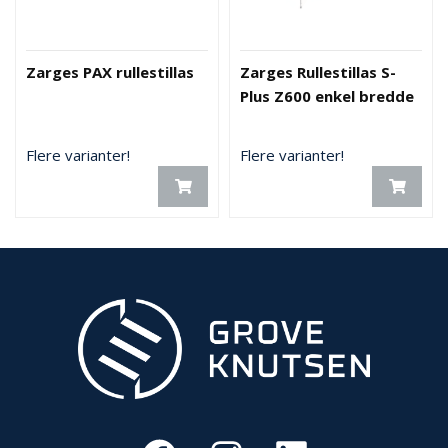
Zarges PAX rullestillas
Zarges Rullestillas S-
Plus Z600 enkel bredde
Flere varianter!
Flere varianter!