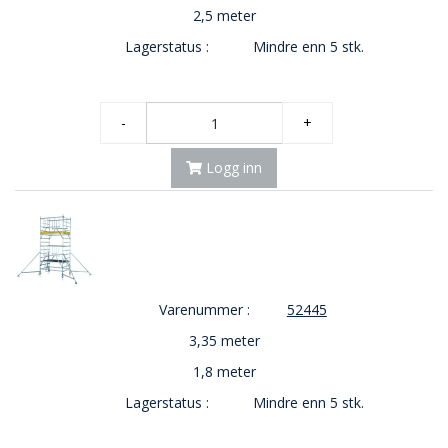
2,5 meter
Lagerstatus :
Mindre enn 5 stk.
-
+
Logg inn
Varenummer :
52445
3,35 meter
1,8 meter
Lagerstatus :
Mindre enn 5 stk.