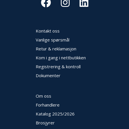
Kontakt oss
Vanlige spørsmål
Retur & reklamasjon
Kom i gang i nettbutikken
Registrering & kontroll
Dokumenter
Om oss
Forhandlere
Katalog 2025
/2026
Brosjyrer