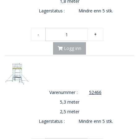
1,8 meter
Lagerstatus :
Mindre enn 5 stk.
-
+
Logg inn
Varenummer :
52466
5,3 meter
2,5 meter
Lagerstatus :
Mindre enn 5 stk.