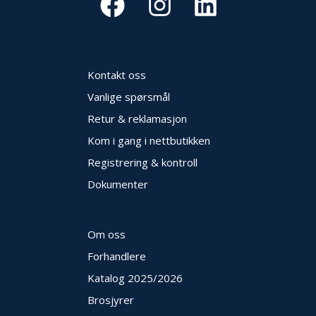
Kontakt oss
Vanlige spørsmål
Retur & reklamasjon
Kom i gang i nettbutikken
Registrering & kontroll
Dokumenter
Om oss
Forhandlere
Katalog 2025
/2026
Brosjyrer