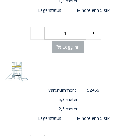
1,8 meter
Lagerstatus :
Mindre enn 5 stk.
-
+
Logg inn
Varenummer :
52466
5,3 meter
2,5 meter
Lagerstatus :
Mindre enn 5 stk.