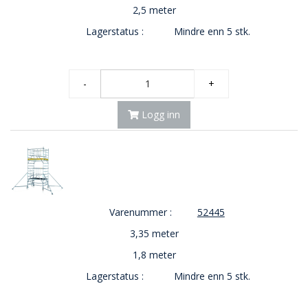
2,5 meter
Lagerstatus :
Mindre enn 5 stk.
-
+
Logg inn
Varenummer :
52445
3,35 meter
1,8 meter
Lagerstatus :
Mindre enn 5 stk.