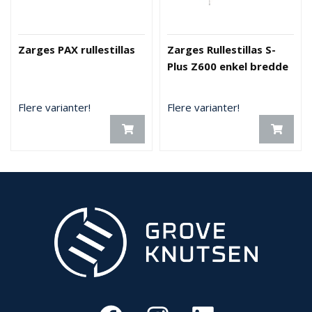
Zarges PAX rullestillas
Zarges Rullestillas S-
Plus Z600 enkel bredde
Flere varianter!
Flere varianter!