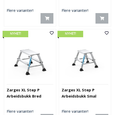
Flere varianter!
Flere varianter!
NYHET!
NYHET!
Zarges XL Step P
Zarges XL Step P
Arbeidsbukk Bred
Arbeidsbukk Smal
Flere varianter!
Flere varianter!