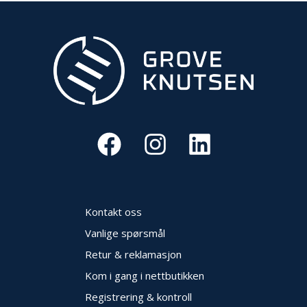
Kontakt oss
Vanlige spørsmål
Retur & reklamasjon
Kom i gang i nettbutikken
Registrering & kontroll