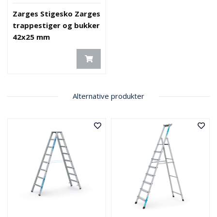
Zarges Stigesko Zarges
trappestiger og bukker
42x25 mm
Alternative produkter