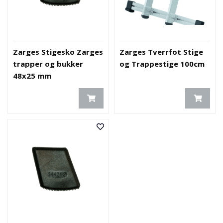
Zarges Stigesko Zarges
Zarges Tverrfot Stige
trapper og bukker
og Trappestige 100cm
48x25 mm