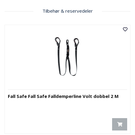
Tilbehør & reservedeler
Fall Safe Fall Safe Falldemperline Volt dobbel 2 M