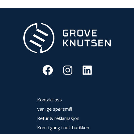
Kontakt oss
Vanlige spørsmål
Retur & reklamasjon
Kom i gang i nettbutikken