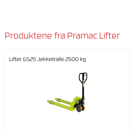
Produktene fra Pramac Lifter
Lifter GS25 Jekketralle 2500 kg