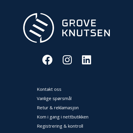
Kontakt oss
Vanlige spørsmål
Retur & reklamasjon
Kom i gang i nettbutikken
Registrering & kontroll