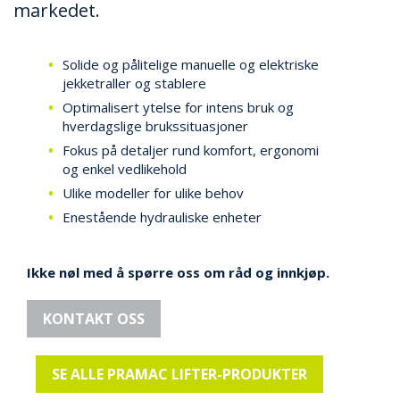
markedet.
Solide og pålitelige manuelle og elektriske
jekketraller og stablere
Optimalisert ytelse for intens bruk og
hverdagslige brukssituasjoner
Fokus på detaljer rund komfort, ergonomi
og enkel vedlikehold
Ulike modeller for ulike behov
Enestående hydrauliske enheter
Ikke nøl med å spørre oss om råd og innkjøp.
KONTAKT OSS
SE ALLE PRAMAC LIFTER-PRODUKTER