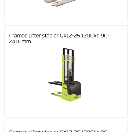
Pramac Lifter stabler GX12-25 1200kg 90-
2410mm