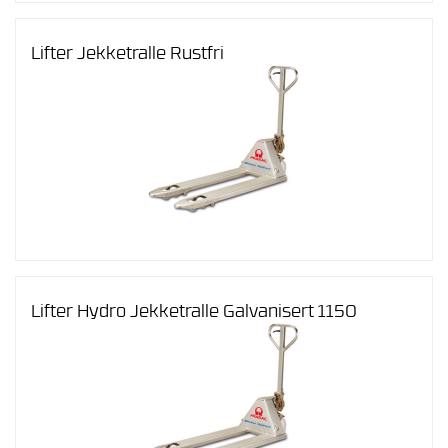
Lifter Jekketralle Rustfri
Lifter Hydro Jekketralle Galvanisert 1150