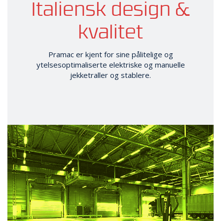
Italiensk design &
kvalitet
Pramac er kjent for sine pålitelige og
ytelsesoptimaliserte elektriske og manuelle
jekketraller og stablere.