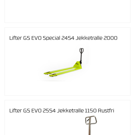
Lifter GS EVO Special 24S4 Jekketralle 2000
Lifter GS EVO 25S4 Jekketralle 1150 Rustfri