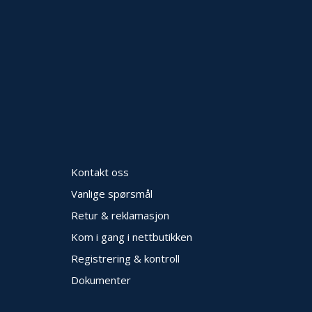
Kontakt oss
Vanlige spørsmål
Retur & reklamasjon
Kom i gang i nettbutikken
Registrering & kontroll
Dokumenter