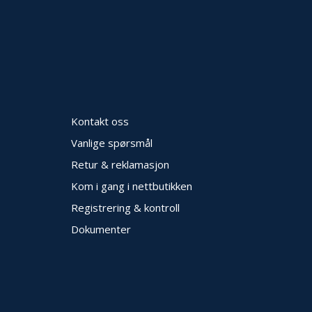
Kontakt oss
Vanlige spørsmål
Retur & reklamasjon
Kom i gang i nettbutikken
Registrering & kontroll
Dokumenter