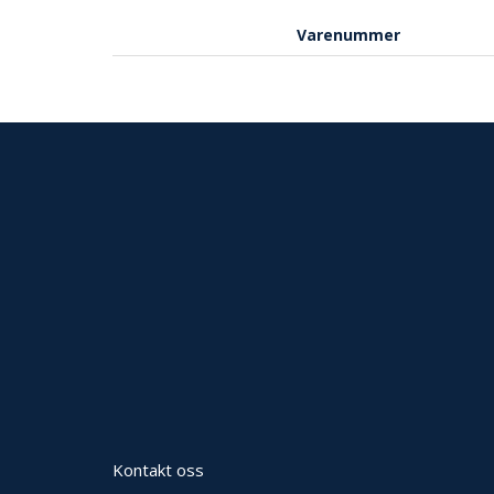
Varenummer
Kontakt oss