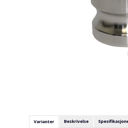
Beskrivelse
Spesifikasjon
Varianter