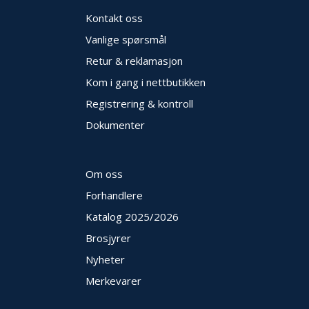
Kontakt oss
Vanlige spørsmål
Retur & reklamasjon
Kom i gang i nettbutikken
Registrering & kontroll
Dokumenter
Om oss
Forhandlere
Katalog 2025
/2026
Brosjyrer
Nyheter
Merkevarer