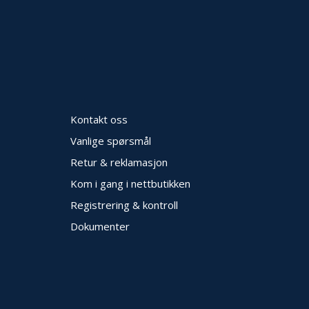
Kontakt oss
Vanlige spørsmål
Retur & reklamasjon
Kom i gang i nettbutikken
Registrering & kontroll
Dokumenter