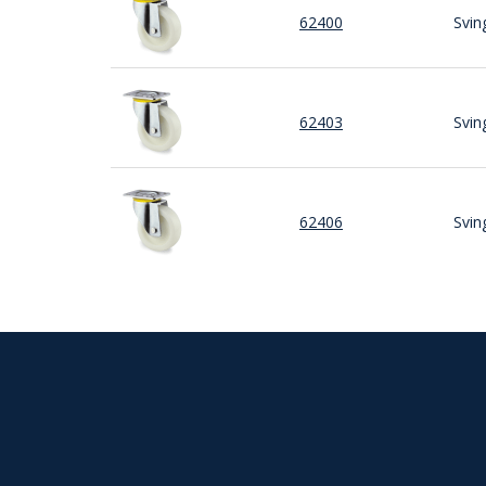
62400
Svin
62403
Svin
62406
Svin