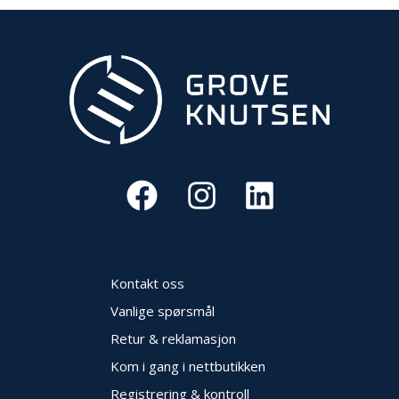
Kontakt oss
Vanlige spørsmål
Retur & reklamasjon
Kom i gang i nettbutikken
Registrering & kontroll