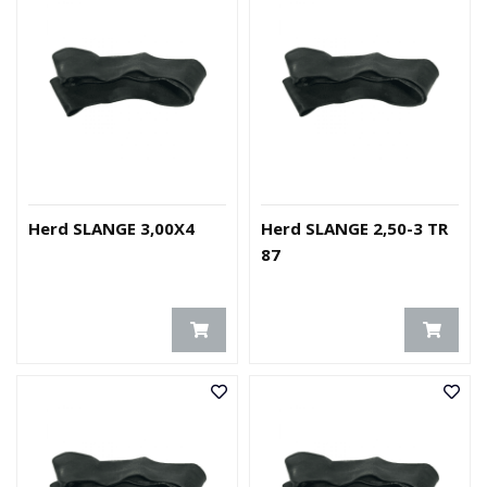
Herd SLANGE 3,00X4
Herd SLANGE 2,50-3 TR
87