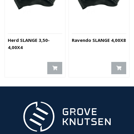
Herd SLANGE 3,50-
Ravendo SLANGE 4,00X8
4,00X4