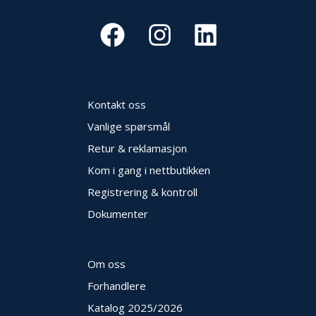
Kontakt oss
Vanlige spørsmål
Retur & reklamasjon
Kom i gang i nettbutikken
Registrering & kontroll
Dokumenter
Om oss
Forhandlere
Katalog 2025
/2026